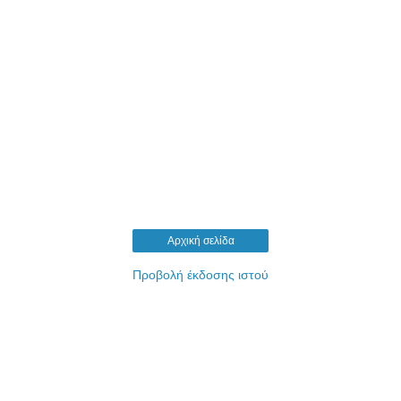
Αρχική σελίδα
Προβολή έκδοσης ιστού