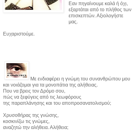
Εαν πηγαίνουμε καλά ή όχι,
εξαρτάται από το πλήθος των
επισκεπτών. Αξιολογήστε
μας.
Ευχαριστούμε.
Με ενδιαφέρει η γνώμη του συνανθρώπου μου
και νοιάζομαι για τα μονοπάτια της αλήθειας.
Που να βρεις τον Δρόμο σου,
πώς να ξεφύγεις από τις λεωφόρους
της παραπλάνησης και του αποπροσανατολισμού;
Χρυσοθήρας της γνώσης,
κοσκινίζω τις γνώμες,
αναζητώ την αλήθεια. Αλήθεια;